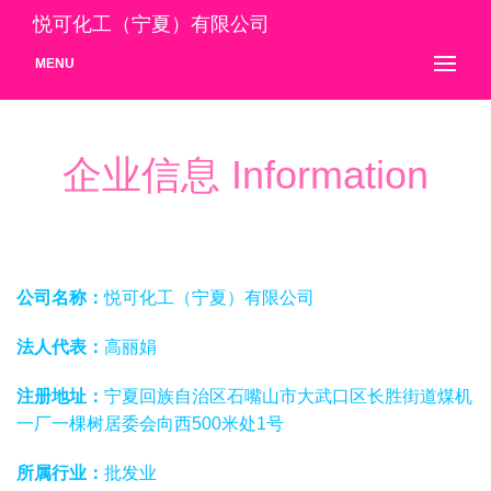
悦可化工（宁夏）有限公司
MENU
企业信息 Information
公司名称：
悦可化工（宁夏）有限公司
法人代表：
高丽娟
注册地址：
宁夏回族自治区石嘴山市大武口区长胜街道煤机
一厂一棵树居委会向西500米处1号
所属行业：
批发业