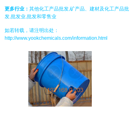
更多行业：
其他化工产品批发,矿产品、建材及化工产品批
发,批发业,批发和零售业
如若转载，请注明出处：
http://www.yookchemicals.com/information.html