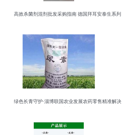
高效杀菌剂混剂批发采购指南 德国拜耳安泰生系列
解析
绿色长青守护·淄博联国农业发展农药零售精准解决
方案