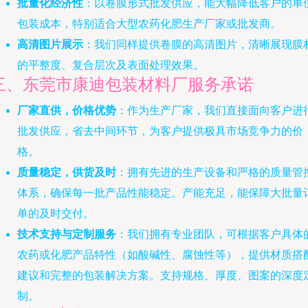
批量化经济性
：以卷膜形式批发供应，能大幅降低客户的单
包装成本，特别适合大型农药化肥生产厂家或批发商。
高清图片展示
：我们同样提供卷膜的高清图片，清晰展现膜
的平整度、复合层次及表面处理效果。
三、东莞市康迪包装材料厂服务承诺
厂家直供，价格优势
：作为生产厂家，我们直接面向客户进
批发供应，省去中间环节，为客户提供极具市场竞争力的价
格。
质量稳定，供货及时
：拥有先进的生产设备和严格的质量管
体系，确保每一批产品性能稳定。产能充足，能保障大批量
单的及时交付。
技术支持与定制服务
：我们拥有专业团队，可根据客户具体
农药或化肥产品特性（如酸碱性、腐蚀性等），提供材质搭
建议和完整的包装解决方案。支持规格、厚度、图案的深度
制。