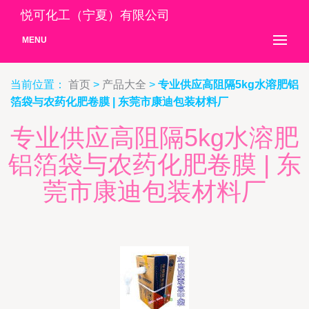
悦可化工（宁夏）有限公司
MENU
当前位置：
首页
>
产品大全
>
专业供应高阻隔5kg水溶肥铝
箔袋与农药化肥卷膜 | 东莞市康迪包装材料厂
专业供应高阻隔5kg水溶肥
铝箔袋与农药化肥卷膜 | 东
莞市康迪包装材料厂