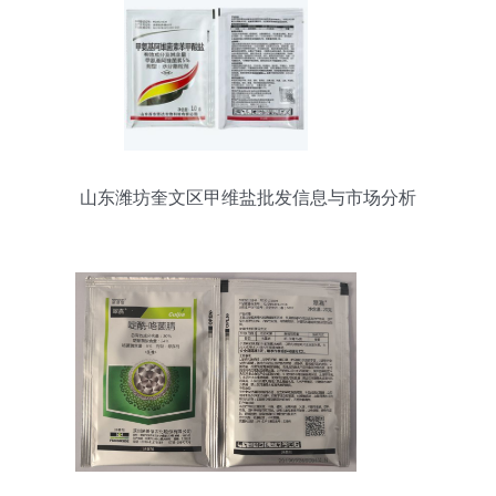
山东潍坊奎文区甲维盐批发信息与市场分析