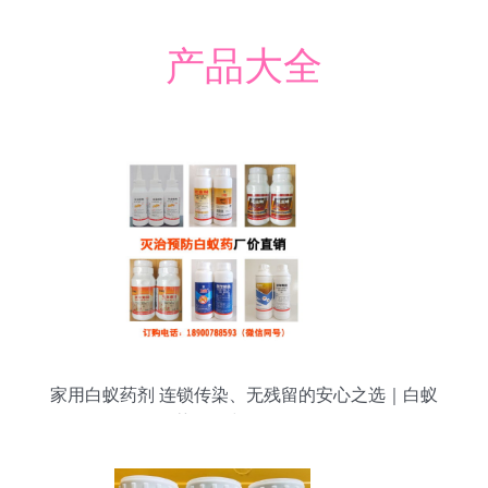
产品大全
家用白蚁药剂 连锁传染、无残留的安心之选｜白蚁
药粉集中批发介绍