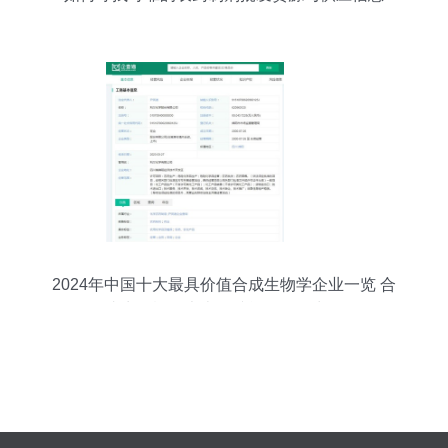
2024年中国十大最具价值合成生物学企业一览 合
成生物概念大火，谁能脱颖而出？