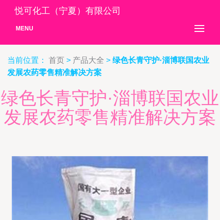
悦可化工（宁夏）有限公司
MENU
当前位置：
首页
>
产品大全
>
绿色长青守护·淄博联国农业
发展农药零售精准解决方案
绿色长青守护·淄博联国农业
发展农药零售精准解决方案