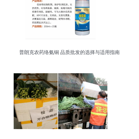
普朗克农药络氨铜 品质批发的选择与适用指南