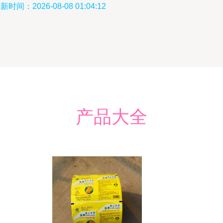
新时间：2026-08-08 01:04:12
产品大全