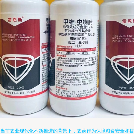
在当前农业现代化不断推进的背景下，农药作为保障粮食安全和