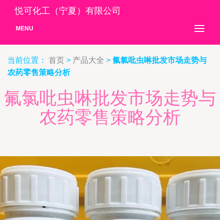
悦可化工（宁夏）有限公司
MENU
当前位置：
首页
>
产品大全
>
氟氯吡虫啉批发市场走势与
农药零售策略分析
氟氯吡虫啉批发市场走势与
农药零售策略分析